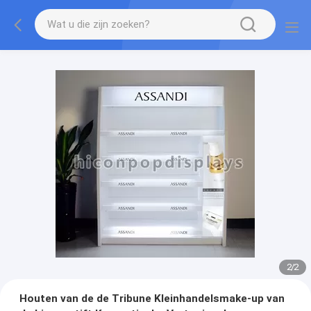
2
/
2
Houten van de de Tribune Kleinhandelsmake-up van