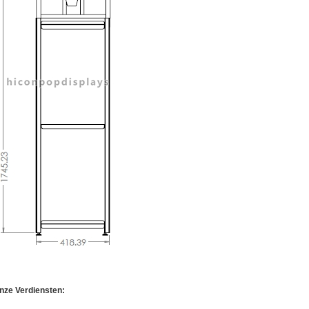
nze Verdiensten: