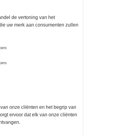
ndel de vertoning van het
n die uw merk aan consumenten zullen
 van onze cliënten en het begrip van
rgt ervoor dat elk van onze cliënten
ontvangen.