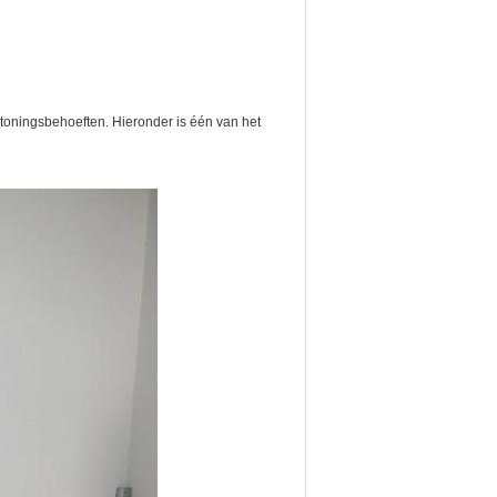
toningsbehoeften. Hieronder is één van het