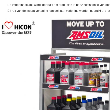
De vertoningsplank wordt gebruikt om producten in benzinestation te verkope
Dit rek van de metaalvertoning kan ook aan vertoning worden gebruikt of pr